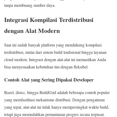
tanpa membuang sumber daya.
Integrasi Kompilasi Terdistribusi
dengan Alat Modern
Saat ini sudah banyak platform yang mendukung kompilasi
terdistribusi, mulai dari sistem build tradisional hingga layanan
cloud modern. Integrasi dengan alat-alat ini memastikan Anda
bisa menyesuaikan kebutuhan tim dengan fleksibel.
Contoh Alat yang Sering Dipakai Developer
Bazel, distcc, hingga BuildGrid adalah beberapa contoh populer
yang memfasilitasi mekanisme distribusi. Dengan pengaturan
yang tepat, alat-alat ini tidak hanya mempersingkat waktu build,
tetapi juga memudahkan pemantauan progres secara terpusat.