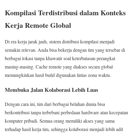
Kompilasi Terdistribusi dalam Konteks
Kerja Remote Global
Di era kerja jarak jauh, sistem distribusi kompilasi menjadi
semakin relevan. Anda bisa bekerja dengan tim yang tersebar di
berbagai lokasi tanpa khawatir soal keterbatasan perangkat
masing-masing. Cache remote yang diakses secara global
memungkinkan hasil build digunakan lintas zona waktu.
Membuka Jalan Kolaborasi Lebih Luas
Dengan cara ini, tim dari berbagai belahan dunia bisa
berkontribusi tanpa terbebani perbedaan hardware atau kecepatan
komputer pribadi. Semua orang memiliki akses yang sama
terhadap hasil kerja tim, sehingga kolaborasi menjadi lebih adil