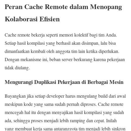
Peran Cache Remote dalam Menopang
Kolaborasi Efisien
Cache remote bekerja seperti memori kolektif bagi tim Anda.
Setiap hasil kompilasi yang berhasil akan disimpan, lalu bisa
dimanfaatkan kembali oleh anggota tim lain ketika diperlukan.
Dengan mekanisme ini, beban server berkurang karena pekerjaan
tidak diulang.
Mengurangi Duplikasi Pekerjaan di Berbagai Mesin
Bayangkan jika setiap developer harus mengulang build dari awal
meskipun kode yang sama sudah pernah diproses. Cache remote
mencegah hal itu dengan menyajikan hasil kompilasi yang sudah
ada, sehingga proses menjadi lebih ramping dan cepat. Inilah
yang membuat kerja sama antaranggota tim menjadi lebih sinkron