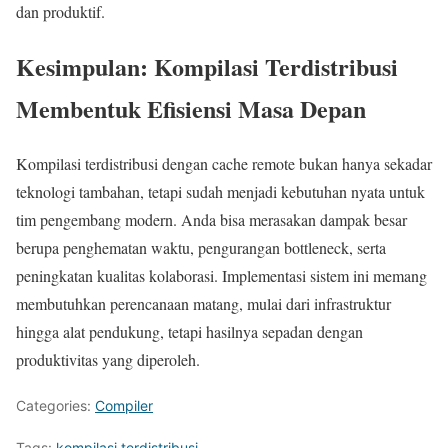
dan produktif.
Kesimpulan: Kompilasi Terdistribusi
Membentuk Efisiensi Masa Depan
Kompilasi terdistribusi dengan cache remote bukan hanya sekadar
teknologi tambahan, tetapi sudah menjadi kebutuhan nyata untuk
tim pengembang modern. Anda bisa merasakan dampak besar
berupa penghematan waktu, pengurangan bottleneck, serta
peningkatan kualitas kolaborasi. Implementasi sistem ini memang
membutuhkan perencanaan matang, mulai dari infrastruktur
hingga alat pendukung, tetapi hasilnya sepadan dengan
produktivitas yang diperoleh.
Categories:
Compiler
Tags:
kompilasi terdistribusi