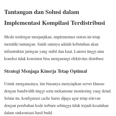
Tantangan dan Solusi dalam
Implementasi Kompilasi Terdistribusi
Meski terdengar menjanjikan, implementasi sistem ini tetap
memiliki tantangan. Salah satunya adalah kebutuhan akan
infrastruktur jaringan yang stabil dan kuat. Latensi tinggi atau
koneksi tidak konsisten bisa mengurangi efektivitas distribusi.
Strategi Menjaga Kinerja Tetap Optimal
Untuk mengatasinya, tim biasanya menyiapkan server khusus
dengan bandwidth tinggi serta mekanisme monitoring yang detail.
Selain itu, konfigurasi cache harus dijaga agar tetap relevan
dengan perubahan kode terbaru sehingga tidak terjadi kesalahan
dalam sinkronisasi hasil build.