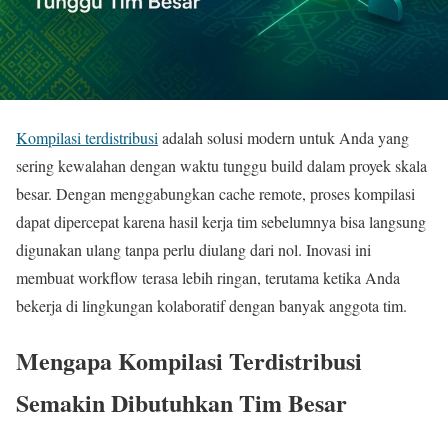
Kompilasi terdistribusi
adalah solusi modern untuk Anda yang
sering kewalahan dengan waktu tunggu build dalam proyek skala
besar. Dengan menggabungkan cache remote, proses kompilasi
dapat dipercepat karena hasil kerja tim sebelumnya bisa langsung
digunakan ulang tanpa perlu diulang dari nol. Inovasi ini
membuat workflow terasa lebih ringan, terutama ketika Anda
bekerja di lingkungan kolaboratif dengan banyak anggota tim.
Mengapa Kompilasi Terdistribusi
Semakin Dibutuhkan Tim Besar