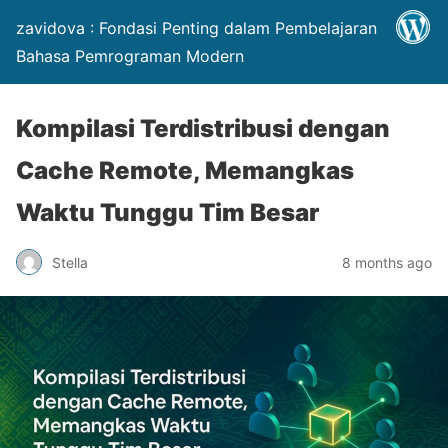
zavidova : Fondasi Penting dalam Pembelajaran
Bahasa Pemrograman Modern
Kompilasi Terdistribusi dengan
Cache Remote, Memangkas
Waktu Tunggu Tim Besar
Stella
8 months ago