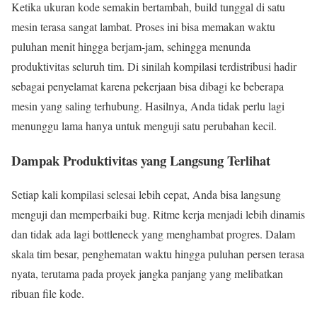
Ketika ukuran kode semakin bertambah, build tunggal di satu
mesin terasa sangat lambat. Proses ini bisa memakan waktu
puluhan menit hingga berjam-jam, sehingga menunda
produktivitas seluruh tim. Di sinilah kompilasi terdistribusi hadir
sebagai penyelamat karena pekerjaan bisa dibagi ke beberapa
mesin yang saling terhubung. Hasilnya, Anda tidak perlu lagi
menunggu lama hanya untuk menguji satu perubahan kecil.
Dampak Produktivitas yang Langsung Terlihat
Setiap kali kompilasi selesai lebih cepat, Anda bisa langsung
menguji dan memperbaiki bug. Ritme kerja menjadi lebih dinamis
dan tidak ada lagi bottleneck yang menghambat progres. Dalam
skala tim besar, penghematan waktu hingga puluhan persen terasa
nyata, terutama pada proyek jangka panjang yang melibatkan
ribuan file kode.