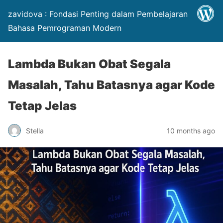
zavidova : Fondasi Penting dalam Pembelajaran
Bahasa Pemrograman Modern
Lambda Bukan Obat Segala
Masalah, Tahu Batasnya agar Kode
Tetap Jelas
Stella
10 months ago