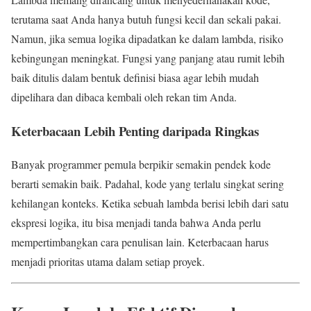
terutama saat Anda hanya butuh fungsi kecil dan sekali pakai.
Namun, jika semua logika dipadatkan ke dalam lambda, risiko
kebingungan meningkat. Fungsi yang panjang atau rumit lebih
baik ditulis dalam bentuk definisi biasa agar lebih mudah
dipelihara dan dibaca kembali oleh rekan tim Anda.
Keterbacaan Lebih Penting daripada Ringkas
Banyak programmer pemula berpikir semakin pendek kode
berarti semakin baik. Padahal, kode yang terlalu singkat sering
kehilangan konteks. Ketika sebuah lambda berisi lebih dari satu
ekspresi logika, itu bisa menjadi tanda bahwa Anda perlu
mempertimbangkan cara penulisan lain. Keterbacaan harus
menjadi prioritas utama dalam setiap proyek.