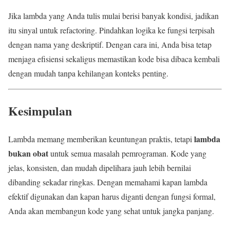
Jika lambda yang Anda tulis mulai berisi banyak kondisi, jadikan
itu sinyal untuk refactoring. Pindahkan logika ke fungsi terpisah
dengan nama yang deskriptif. Dengan cara ini, Anda bisa tetap
menjaga efisiensi sekaligus memastikan kode bisa dibaca kembali
dengan mudah tanpa kehilangan konteks penting.
Kesimpulan
lambda
Lambda memang memberikan keuntungan praktis, tetapi
bukan obat
untuk semua masalah pemrograman. Kode yang
jelas, konsisten, dan mudah dipelihara jauh lebih bernilai
dibanding sekadar ringkas. Dengan memahami kapan lambda
efektif digunakan dan kapan harus diganti dengan fungsi formal,
Anda akan membangun kode yang sehat untuk jangka panjang.