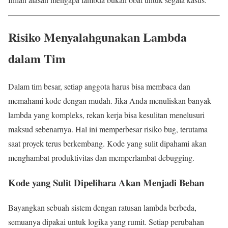
Risiko Menyalahgunakan Lambda
dalam Tim
Dalam tim besar, setiap anggota harus bisa membaca dan
memahami kode dengan mudah. Jika Anda menuliskan banyak
lambda yang kompleks, rekan kerja bisa kesulitan menelusuri
maksud sebenarnya. Hal ini memperbesar risiko bug, terutama
saat proyek terus berkembang. Kode yang sulit dipahami akan
menghambat produktivitas dan memperlambat debugging.
Kode yang Sulit Dipelihara Akan Menjadi Beban
Bayangkan sebuah sistem dengan ratusan lambda berbeda,
semuanya dipakai untuk logika yang rumit. Setiap perubahan