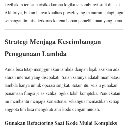
kecil akan terasa berisiko karena logika tersembunyi sulit dilacak.
Akhirnya, bukan hanya kualitas proyek yang menurun, tetapi juga
semangat tim bisa terkuras karena beban pemeliharaan yang berat.
Strategi Menjaga Keseimbangan
Penggunaan Lambda
Anda bisa tetap menggunakan lambda dengan bijak asalkan ada
aturan internal yang disepakati. Salah satunya adalah membatasi
lambda hanya untuk operasi singkat. Selain itu, selalu gunakan
penamaan fungsi jelas ketika logika lebih kompleks. Pendekatan
ini membantu menjaga konsistensi, sekaligus memastikan setiap
anggota tim bisa mengikuti alur kode dengan mudah.
Gunakan Refactoring Saat Kode Mulai Kompleks