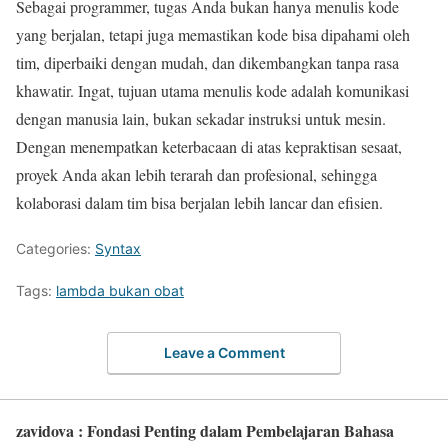
Sebagai programmer, tugas Anda bukan hanya menulis kode
yang berjalan, tetapi juga memastikan kode bisa dipahami oleh
tim, diperbaiki dengan mudah, dan dikembangkan tanpa rasa
khawatir. Ingat, tujuan utama menulis kode adalah komunikasi
dengan manusia lain, bukan sekadar instruksi untuk mesin.
Dengan menempatkan keterbacaan di atas kepraktisan sesaat,
proyek Anda akan lebih terarah dan profesional, sehingga
kolaborasi dalam tim bisa berjalan lebih lancar dan efisien.
Categories:
Syntax
Tags:
lambda bukan obat
Leave a Comment
zavidova : Fondasi Penting dalam Pembelajaran Bahasa