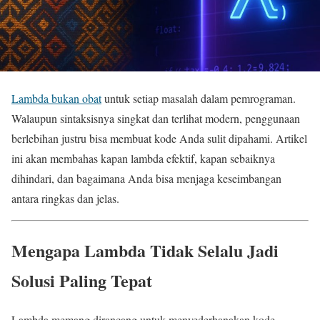
Lambda bukan obat
untuk setiap masalah dalam pemrograman.
Walaupun sintaksisnya singkat dan terlihat modern, penggunaan
berlebihan justru bisa membuat kode Anda sulit dipahami. Artikel
ini akan membahas kapan lambda efektif, kapan sebaiknya
dihindari, dan bagaimana Anda bisa menjaga keseimbangan
antara ringkas dan jelas.
Mengapa Lambda Tidak Selalu Jadi
Solusi Paling Tepat
Lambda memang dirancang untuk menyederhanakan kode,