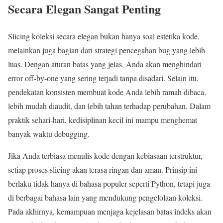
Secara Elegan Sangat Penting
Slicing koleksi secara elegan bukan hanya soal estetika kode,
melainkan juga bagian dari strategi pencegahan bug yang lebih
luas. Dengan aturan batas yang jelas, Anda akan menghindari
error off-by-one yang sering terjadi tanpa disadari. Selain itu,
pendekatan konsisten membuat kode Anda lebih ramah dibaca,
lebih mudah diaudit, dan lebih tahan terhadap perubahan. Dalam
praktik sehari-hari, kedisiplinan kecil ini mampu menghemat
banyak waktu debugging.
Jika Anda terbiasa menulis kode dengan kebiasaan terstruktur,
setiap proses slicing akan terasa ringan dan aman. Prinsip ini
berlaku tidak hanya di bahasa populer seperti Python, tetapi juga
di berbagai bahasa lain yang mendukung pengelolaan koleksi.
Pada akhirnya, kemampuan menjaga kejelasan batas indeks akan