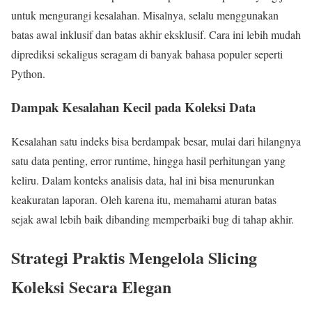
untuk mengurangi kesalahan. Misalnya, selalu menggunakan
batas awal inklusif dan batas akhir eksklusif. Cara ini lebih mudah
diprediksi sekaligus seragam di banyak bahasa populer seperti
Python.
Dampak Kesalahan Kecil pada Koleksi Data
Kesalahan satu indeks bisa berdampak besar, mulai dari hilangnya
satu data penting, error runtime, hingga hasil perhitungan yang
keliru. Dalam konteks analisis data, hal ini bisa menurunkan
keakuratan laporan. Oleh karena itu, memahami aturan batas
sejak awal lebih baik dibanding memperbaiki bug di tahap akhir.
Strategi Praktis Mengelola Slicing
Koleksi Secara Elegan