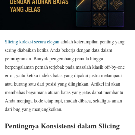
Slicing koleksi secara elegan
adalah keterampilan penting yang
sering diabaikan ketika Anda bekerja dengan data dalam
pemrograman. Banyak pengembang pemula hingga
berpengalaman pernah terjebak pada masalah klasik off-by-one
error, yaitu ketika indeks batas yang dipakai justru melampaui
atau kurang satu dari posisi yang diinginkan. Artikel ini akan
membahas bagaimana aturan batas yang jelas dapat membantu
Anda menjaga kode tetap rapi, mudah dibaca, sekaligus aman
dari bug yang menjengkelkan.
Pentingnya Konsistensi dalam Slicing