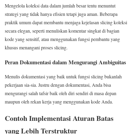
Mengelola koleksi data dalam jumlah besar tentu menuntut
strategi yang tidak hanya efisien tetapi juga aman. Beberapa
praktik umum dapat membantu menjaga kejelasan slicing koleksi
secara elegan, seperti menuliskan komentar singkat di bagian
kode yang sensitif, atau menggunakan fungsi pembantu yang
khusus menangani proses slicing.
Peran Dokumentasi dalam Mengurangi Ambiguitas
Menulis dokumentasi yang baik untuk fungsi slicing bukanlah
pekerjaan sia-sia. Justru dengan dokumentasi, Anda bisa
mengurangi salah tafsir baik oleh diri sendiri di masa depan
maupun oleh rekan kerja yang menggunakan kode Anda.
Contoh Implementasi Aturan Batas
yang Lebih Terstruktur