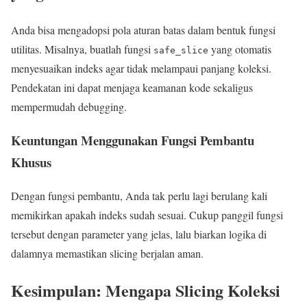
Anda bisa mengadopsi pola aturan batas dalam bentuk fungsi
utilitas. Misalnya, buatlah fungsi
yang otomatis
safe_slice
menyesuaikan indeks agar tidak melampaui panjang koleksi.
Pendekatan ini dapat menjaga keamanan kode sekaligus
mempermudah debugging.
Keuntungan Menggunakan Fungsi Pembantu
Khusus
Dengan fungsi pembantu, Anda tak perlu lagi berulang kali
memikirkan apakah indeks sudah sesuai. Cukup panggil fungsi
tersebut dengan parameter yang jelas, lalu biarkan logika di
dalamnya memastikan slicing berjalan aman.
Kesimpulan: Mengapa Slicing Koleksi