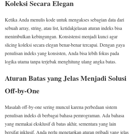
Koleksi Secara Elegan
Ketika Anda menulis kode untuk mengakses sebagian data dari
sebuah array, string, atau list, ketidakjelasan aturan indeks bisa
menimbulkan kebingungan. Konsistensi menjadi kunci agar
slicing koleksi secara elegan benar-benar tercapai. Dengan gaya
penulisan indeks yang konsisten, Anda bisa lebih fokus pada
logika utama tanpa terjebak menghitung ulang angka batas.
Aturan Batas yang Jelas Menjadi Solusi
Off-by-One
Masalah off-by-one sering muncul karena perbedaan sistem
penulisan indeks di berbagai bahasa pemrograman. Ada bahasa
yang memakai eksklusif di batas akhir, sementara yang lain
bersifat inklusif. Anda perlu menetapkan aturan pribadi yang jelas