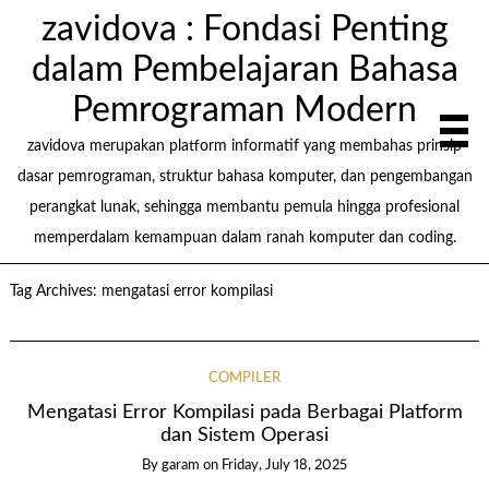
zavidova : Fondasi Penting
dalam Pembelajaran Bahasa
Pemrograman Modern
zavidova merupakan platform informatif yang membahas prinsip
dasar pemrograman, struktur bahasa komputer, dan pengembangan
perangkat lunak, sehingga membantu pemula hingga profesional
memperdalam kemampuan dalam ranah komputer dan coding.
Tag Archives:
mengatasi error kompilasi
COMPILER
Mengatasi Error Kompilasi pada Berbagai Platform
dan Sistem Operasi
By garam
on
Friday, July 18, 2025