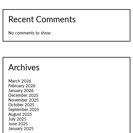
Recent Comments
No comments to show.
Archives
March 2026
February 2026
January 2026
December 2025
November 2025
October 2025
September 2025
August 2025
July 2025
June 2025
January 2025