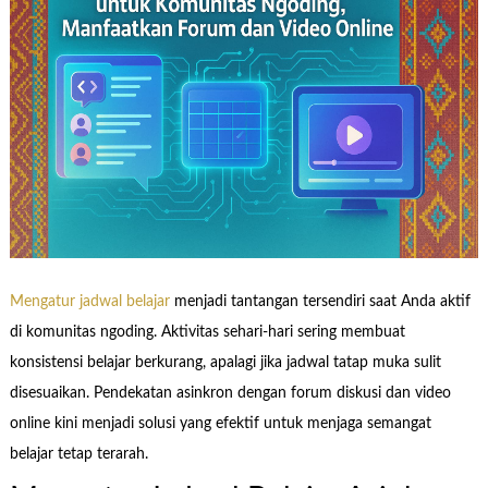
Mengatur jadwal belajar
menjadi tantangan tersendiri saat Anda aktif
di komunitas ngoding. Aktivitas sehari-hari sering membuat
konsistensi belajar berkurang, apalagi jika jadwal tatap muka sulit
disesuaikan. Pendekatan asinkron dengan forum diskusi dan video
online kini menjadi solusi yang efektif untuk menjaga semangat
belajar tetap terarah.