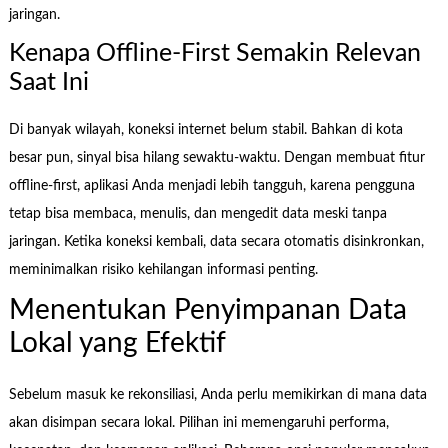
jaringan.
Kenapa Offline-First Semakin Relevan
Saat Ini
Di banyak wilayah, koneksi internet belum stabil. Bahkan di kota
besar pun, sinyal bisa hilang sewaktu-waktu. Dengan membuat fitur
offline-first, aplikasi Anda menjadi lebih tangguh, karena pengguna
tetap bisa membaca, menulis, dan mengedit data meski tanpa
jaringan. Ketika koneksi kembali, data secara otomatis disinkronkan,
meminimalkan risiko kehilangan informasi penting.
Menentukan Penyimpanan Data
Lokal yang Efektif
Sebelum masuk ke rekonsiliasi, Anda perlu memikirkan di mana data
akan disimpan secara lokal. Pilihan ini memengaruhi performa,