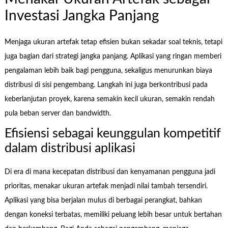
Investasi Jangka Panjang
Menjaga ukuran artefak tetap efisien bukan sekadar soal teknis, tetapi
juga bagian dari strategi jangka panjang. Aplikasi yang ringan memberi
pengalaman lebih baik bagi pengguna, sekaligus menurunkan biaya
distribusi di sisi pengembang. Langkah ini juga berkontribusi pada
keberlanjutan proyek, karena semakin kecil ukuran, semakin rendah
pula beban server dan bandwidth.
Efisiensi sebagai keunggulan kompetitif
dalam distribusi aplikasi
Di era di mana kecepatan distribusi dan kenyamanan pengguna jadi
prioritas, menakar ukuran artefak menjadi nilai tambah tersendiri.
Aplikasi yang bisa berjalan mulus di berbagai perangkat, bahkan
dengan koneksi terbatas, memiliki peluang lebih besar untuk bertahan