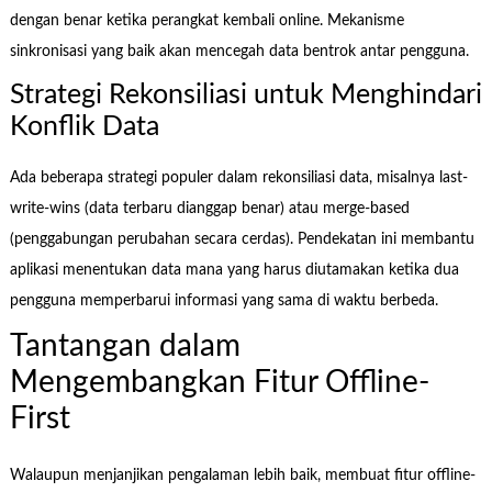
dengan benar ketika perangkat kembali online. Mekanisme
sinkronisasi yang baik akan mencegah data bentrok antar pengguna.
Strategi Rekonsiliasi untuk Menghindari
Konflik Data
Ada beberapa strategi populer dalam rekonsiliasi data, misalnya last-
write-wins (data terbaru dianggap benar) atau merge-based
(penggabungan perubahan secara cerdas). Pendekatan ini membantu
aplikasi menentukan data mana yang harus diutamakan ketika dua
pengguna memperbarui informasi yang sama di waktu berbeda.
Tantangan dalam
Mengembangkan Fitur Offline-
First
Walaupun menjanjikan pengalaman lebih baik, membuat fitur offline-