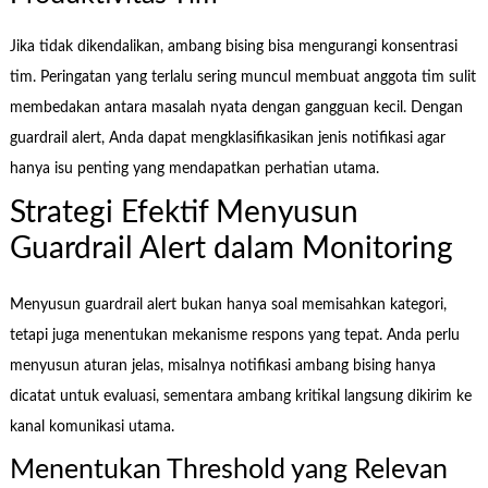
Jika tidak dikendalikan, ambang bising bisa mengurangi konsentrasi
tim. Peringatan yang terlalu sering muncul membuat anggota tim sulit
membedakan antara masalah nyata dengan gangguan kecil. Dengan
guardrail alert, Anda dapat mengklasifikasikan jenis notifikasi agar
hanya isu penting yang mendapatkan perhatian utama.
Strategi Efektif Menyusun
Guardrail Alert dalam Monitoring
Menyusun guardrail alert bukan hanya soal memisahkan kategori,
tetapi juga menentukan mekanisme respons yang tepat. Anda perlu
menyusun aturan jelas, misalnya notifikasi ambang bising hanya
dicatat untuk evaluasi, sementara ambang kritikal langsung dikirim ke
kanal komunikasi utama.
Menentukan Threshold yang Relevan