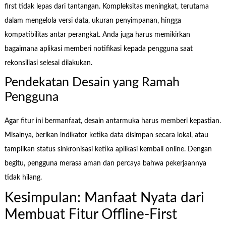
first tidak lepas dari tantangan. Kompleksitas meningkat, terutama
dalam mengelola versi data, ukuran penyimpanan, hingga
kompatibilitas antar perangkat. Anda juga harus memikirkan
bagaimana aplikasi memberi notifikasi kepada pengguna saat
rekonsiliasi selesai dilakukan.
Pendekatan Desain yang Ramah
Pengguna
Agar fitur ini bermanfaat, desain antarmuka harus memberi kepastian.
Misalnya, berikan indikator ketika data disimpan secara lokal, atau
tampilkan status sinkronisasi ketika aplikasi kembali online. Dengan
begitu, pengguna merasa aman dan percaya bahwa pekerjaannya
tidak hilang.
Kesimpulan: Manfaat Nyata dari
Membuat Fitur Offline-First