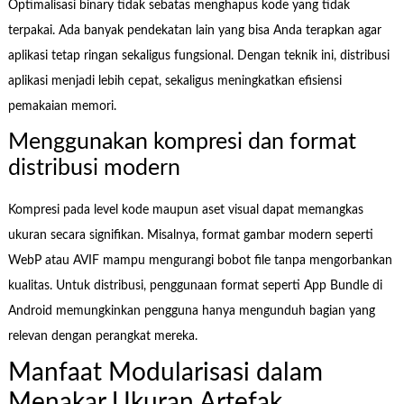
Optimalisasi binary tidak sebatas menghapus kode yang tidak
terpakai. Ada banyak pendekatan lain yang bisa Anda terapkan agar
aplikasi tetap ringan sekaligus fungsional. Dengan teknik ini, distribusi
aplikasi menjadi lebih cepat, sekaligus meningkatkan efisiensi
pemakaian memori.
Menggunakan kompresi dan format
distribusi modern
Kompresi pada level kode maupun aset visual dapat memangkas
ukuran secara signifikan. Misalnya, format gambar modern seperti
WebP atau AVIF mampu mengurangi bobot file tanpa mengorbankan
kualitas. Untuk distribusi, penggunaan format seperti App Bundle di
Android memungkinkan pengguna hanya mengunduh bagian yang
relevan dengan perangkat mereka.
Manfaat Modularisasi dalam
Menakar Ukuran Artefak