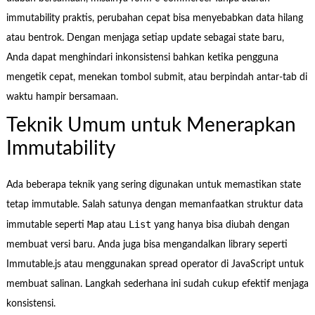
immutability praktis, perubahan cepat bisa menyebabkan data hilang
atau bentrok. Dengan menjaga setiap update sebagai state baru,
Anda dapat menghindari inkonsistensi bahkan ketika pengguna
mengetik cepat, menekan tombol submit, atau berpindah antar-tab di
waktu hampir bersamaan.
Teknik Umum untuk Menerapkan
Immutability
Ada beberapa teknik yang sering digunakan untuk memastikan state
tetap immutable. Salah satunya dengan memanfaatkan struktur data
Map
List
immutable seperti
atau
yang hanya bisa diubah dengan
membuat versi baru. Anda juga bisa mengandalkan library seperti
Immutable.js atau menggunakan spread operator di JavaScript untuk
membuat salinan. Langkah sederhana ini sudah cukup efektif menjaga
konsistensi.