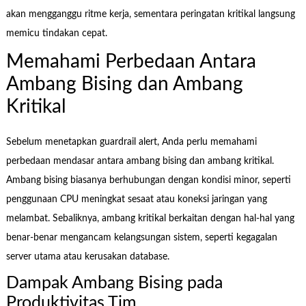
akan mengganggu ritme kerja, sementara peringatan kritikal langsung
memicu tindakan cepat.
Memahami Perbedaan Antara
Ambang Bising dan Ambang
Kritikal
Sebelum menetapkan guardrail alert, Anda perlu memahami
perbedaan mendasar antara ambang bising dan ambang kritikal.
Ambang bising biasanya berhubungan dengan kondisi minor, seperti
penggunaan CPU meningkat sesaat atau koneksi jaringan yang
melambat. Sebaliknya, ambang kritikal berkaitan dengan hal-hal yang
benar-benar mengancam kelangsungan sistem, seperti kegagalan
server utama atau kerusakan database.
Dampak Ambang Bising pada
Produktivitas Tim