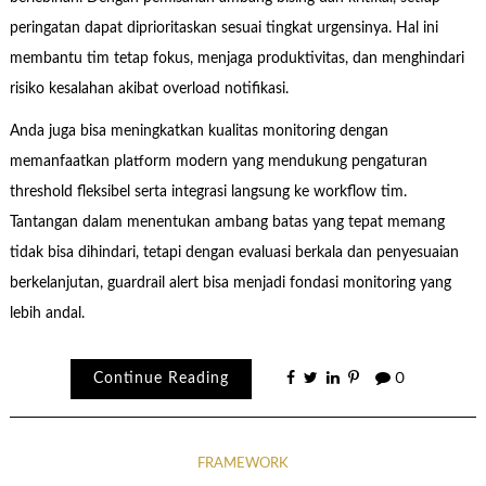
peringatan dapat diprioritaskan sesuai tingkat urgensinya. Hal ini
membantu tim tetap fokus, menjaga produktivitas, dan menghindari
risiko kesalahan akibat overload notifikasi.
Anda juga bisa meningkatkan kualitas monitoring dengan
memanfaatkan platform modern yang mendukung pengaturan
threshold fleksibel serta integrasi langsung ke workflow tim.
Tantangan dalam menentukan ambang batas yang tepat memang
tidak bisa dihindari, tetapi dengan evaluasi berkala dan penyesuaian
berkelanjutan, guardrail alert bisa menjadi fondasi monitoring yang
lebih andal.
Continue Reading
0
FRAMEWORK