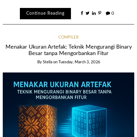
Continue Reading
0
COMPILER
Menakar Ukuran Artefak: Teknik Mengurangi Binary
Besar tanpa Mengorbankan Fitur
By Stella
on
Tuesday, March 3, 2026