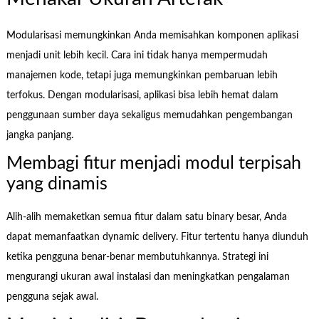
Modularisasi memungkinkan Anda memisahkan komponen aplikasi
menjadi unit lebih kecil. Cara ini tidak hanya mempermudah
manajemen kode, tetapi juga memungkinkan pembaruan lebih
terfokus. Dengan modularisasi, aplikasi bisa lebih hemat dalam
penggunaan sumber daya sekaligus memudahkan pengembangan
jangka panjang.
Membagi fitur menjadi modul terpisah
yang dinamis
Alih-alih memaketkan semua fitur dalam satu binary besar, Anda
dapat memanfaatkan dynamic delivery. Fitur tertentu hanya diunduh
ketika pengguna benar-benar membutuhkannya. Strategi ini
mengurangi ukuran awal instalasi dan meningkatkan pengalaman
pengguna sejak awal.