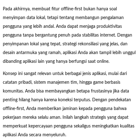
Pada akhirnya, membuat fitur offline-first bukan hanya soal
menyimpan data lokal, tetapi tentang membangun pengalaman
pengguna yang lebih andal. Anda dapat menjaga produktivitas
pengguna tanpa bergantung penuh pada stabilitas internet. Dengan
penyimpanan lokal yang tepat, strategi rekonsiliasi yang jelas, dan
desain antarmuka yang ramah, aplikasi Anda akan tampil lebih unggul
dibanding aplikasi lain yang hanya berfungsi saat online.
Konsep ini sangat relevan untuk berbagai jenis aplikasi, mulai dari
catatan pribadi, sistem manajemen tim, hingga game berbasis
komunitas. Anda bisa membayangkan betapa frustasinya jika data
penting hilang hanya karena koneksi terputus. Dengan pendekatan
offline-first, Anda memberikan jaminan kepada pengguna bahwa
pekerjaan mereka selalu aman. Inilah langkah strategis yang dapat
memperkuat kepercayaan pengguna sekaligus meningkatkan kualitas
aplikasi Anda secara menyeluruh.