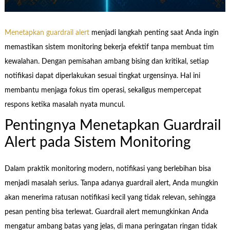
Menetapkan guardrail alert
menjadi langkah penting saat Anda ingin
memastikan sistem monitoring bekerja efektif tanpa membuat tim
kewalahan. Dengan pemisahan ambang bising dan kritikal, setiap
notifikasi dapat diperlakukan sesuai tingkat urgensinya. Hal ini
membantu menjaga fokus tim operasi, sekaligus mempercepat
respons ketika masalah nyata muncul.
Pentingnya Menetapkan Guardrail
Alert pada Sistem Monitoring
Dalam praktik monitoring modern, notifikasi yang berlebihan bisa
menjadi masalah serius. Tanpa adanya guardrail alert, Anda mungkin
akan menerima ratusan notifikasi kecil yang tidak relevan, sehingga
pesan penting bisa terlewat. Guardrail alert memungkinkan Anda
mengatur ambang batas yang jelas, di mana peringatan ringan tidak