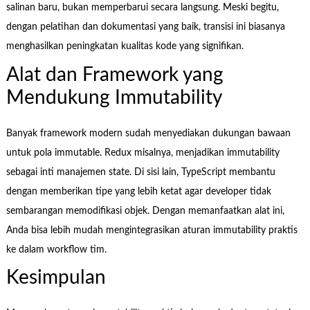
salinan baru, bukan memperbarui secara langsung. Meski begitu,
dengan pelatihan dan dokumentasi yang baik, transisi ini biasanya
menghasilkan peningkatan kualitas kode yang signifikan.
Alat dan Framework yang
Mendukung Immutability
Banyak framework modern sudah menyediakan dukungan bawaan
untuk pola immutable. Redux misalnya, menjadikan immutability
sebagai inti manajemen state. Di sisi lain, TypeScript membantu
dengan memberikan tipe yang lebih ketat agar developer tidak
sembarangan memodifikasi objek. Dengan memanfaatkan alat ini,
Anda bisa lebih mudah mengintegrasikan aturan immutability praktis
ke dalam workflow tim.
Kesimpulan