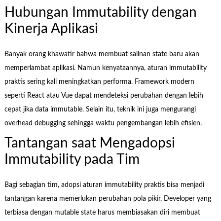
Hubungan Immutability dengan
Kinerja Aplikasi
Banyak orang khawatir bahwa membuat salinan state baru akan
memperlambat aplikasi. Namun kenyataannya, aturan immutability
praktis sering kali meningkatkan performa. Framework modern
seperti React atau Vue dapat mendeteksi perubahan dengan lebih
cepat jika data immutable. Selain itu, teknik ini juga mengurangi
overhead debugging sehingga waktu pengembangan lebih efisien.
Tantangan saat Mengadopsi
Immutability pada Tim
Bagi sebagian tim, adopsi aturan immutability praktis bisa menjadi
tantangan karena memerlukan perubahan pola pikir. Developer yang
terbiasa dengan mutable state harus membiasakan diri membuat