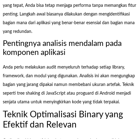
yang tepat, Anda bisa tetap menjaga performa tanpa memangkas fitur
penting. Langkah awal biasanya dilakukan dengan mengidentifikasi
bagian mana dari aplikasi yang benar-benar esensial dan bagian mana
yang redundan.
Pentingnya analisis mendalam pada
komponen aplikasi
Anda perlu melakukan audit menyeluruh terhadap setiap library,
framework, dan modul yang digunakan. Analisis ini akan mengungkap
bagian yang jarang dipakai namun membebani ukuran artefak. Teknik
seperti tree shaking di JavaScript atau proguard di Android menjadi
senjata utama untuk menyingkirkan kode yang tidak terpakai.
Teknik Optimalisasi Binary yang
Efektif dan Relevan