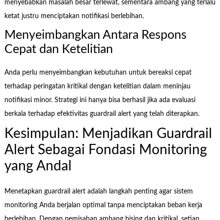
menyebabkan masalah besar terlewat, sementara ambang yang terlalu
ketat justru menciptakan notifikasi berlebihan.
Menyeimbangkan Antara Respons
Cepat dan Ketelitian
Anda perlu menyeimbangkan kebutuhan untuk bereaksi cepat
terhadap peringatan kritikal dengan ketelitian dalam meninjau
notifikasi minor. Strategi ini hanya bisa berhasil jika ada evaluasi
berkala terhadap efektivitas guardrail alert yang telah diterapkan.
Kesimpulan: Menjadikan Guardrail
Alert Sebagai Fondasi Monitoring
yang Andal
Menetapkan guardrail alert adalah langkah penting agar sistem
monitoring Anda berjalan optimal tanpa menciptakan beban kerja
berlebihan. Dengan pemisahan ambang bising dan kritikal, setiap