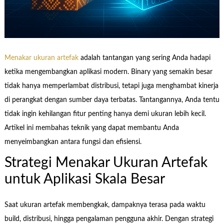
Menakar ukuran artefak
adalah tantangan yang sering Anda hadapi
ketika mengembangkan aplikasi modern. Binary yang semakin besar
tidak hanya memperlambat distribusi, tetapi juga menghambat kinerja
di perangkat dengan sumber daya terbatas. Tantangannya, Anda tentu
tidak ingin kehilangan fitur penting hanya demi ukuran lebih kecil.
Artikel ini membahas teknik yang dapat membantu Anda
menyeimbangkan antara fungsi dan efisiensi.
Strategi Menakar Ukuran Artefak
untuk Aplikasi Skala Besar
Saat ukuran artefak membengkak, dampaknya terasa pada waktu
build, distribusi, hingga pengalaman pengguna akhir. Dengan strategi