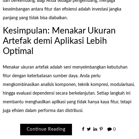
dan berkembang. Bagi Anda sebagai pengembang, menjaga
keseimbangan antara fitur dan efisiensi adalah investasi jangka
panjang yang tidak bisa diabaikan.
Kesimpulan: Menakar Ukuran
Artefak demi Aplikasi Lebih
Optimal
Menakar ukuran artefak adalah seni menyeimbangkan kebutuhan
fitur dengan keterbatasan sumber daya. Anda perlu
mengkombinasikan analisis komponen, teknik kompresi, modularisasi,
hingga evaluasi dependensi secara berkelanjutan. Setiap langkah ini
membantu menghasilkan aplikasi yang tidak hanya kaya fitur, tetapi
juga efisien dalam performa dan distribusi.
Continue Reading
0