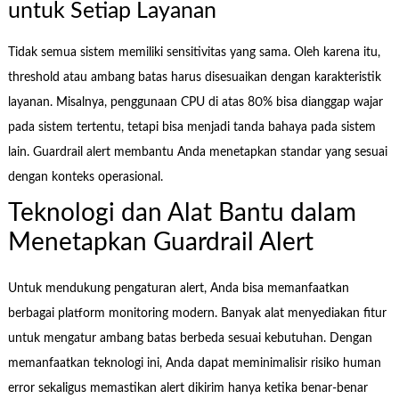
untuk Setiap Layanan
Tidak semua sistem memiliki sensitivitas yang sama. Oleh karena itu,
threshold atau ambang batas harus disesuaikan dengan karakteristik
layanan. Misalnya, penggunaan CPU di atas 80% bisa dianggap wajar
pada sistem tertentu, tetapi bisa menjadi tanda bahaya pada sistem
lain. Guardrail alert membantu Anda menetapkan standar yang sesuai
dengan konteks operasional.
Teknologi dan Alat Bantu dalam
Menetapkan Guardrail Alert
Untuk mendukung pengaturan alert, Anda bisa memanfaatkan
berbagai platform monitoring modern. Banyak alat menyediakan fitur
untuk mengatur ambang batas berbeda sesuai kebutuhan. Dengan
memanfaatkan teknologi ini, Anda dapat meminimalisir risiko human
error sekaligus memastikan alert dikirim hanya ketika benar-benar