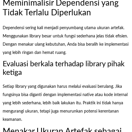
Meminimalisir Dependensi yang
Tidak Terlalu Diperlukan
Dependensi sering kali menjadi penyumbang utama ukuran artefak.
Menggunakan library besar untuk fungsi sederhana jelas tidak efisien.
Dengan menakar ulang kebutuhan, Anda bisa beralih ke implementasi
yang lebih ringan dan hemat ruang.
Evaluasi berkala terhadap library pihak
ketiga
Setiap library yang digunakan harus melalui evaluasi berulang. Jika
fungsinya bisa diganti dengan implementasi native atau kode internal
yang lebih sederhana, lebih baik lakukan itu. Praktik ini tidak hanya
mengurangi ukuran, tetapi juga menurunkan potensi kerentanan
keamanan.
Menakar Ukuran Artefak sebagai