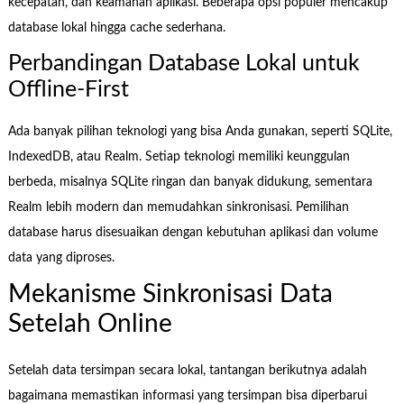
kecepatan, dan keamanan aplikasi. Beberapa opsi populer mencakup
database lokal hingga cache sederhana.
Perbandingan Database Lokal untuk
Offline-First
Ada banyak pilihan teknologi yang bisa Anda gunakan, seperti SQLite,
IndexedDB, atau Realm. Setiap teknologi memiliki keunggulan
berbeda, misalnya SQLite ringan dan banyak didukung, sementara
Realm lebih modern dan memudahkan sinkronisasi. Pemilihan
database harus disesuaikan dengan kebutuhan aplikasi dan volume
data yang diproses.
Mekanisme Sinkronisasi Data
Setelah Online
Setelah data tersimpan secara lokal, tantangan berikutnya adalah
bagaimana memastikan informasi yang tersimpan bisa diperbarui