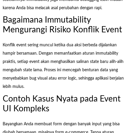
karena Anda bisa melacak asal perubahan dengan rapi.
Bagaimana Immutability
Mengurangi Risiko Konflik Event
Konflik event sering muncul ketika dua aksi berbeda dijalankan
hampir bersamaan. Dengan memanfaatkan aturan immutability
praktis, setiap event akan menghasilkan salinan state baru alih-alih
mengubah state lama. Proses ini mencegah benturan data yang
menyebabkan bug visual atau error logic, sehingga aplikasi berjalan
lebih mulus.
Contoh Kasus Nyata pada Event
UI Kompleks
Bayangkan Anda membuat form dengan banyak input yang bisa
diubah bersamaan, misalnya form e-commerce. Tanpa aturan