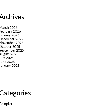
Archives
March 2026
February 2026
January 2026
December 2025
November 2025
October 2025
September 2025
August 2025
July 2025
June 2025
January 2025
Categories
Compiler