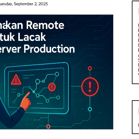
uesday, September 2, 2025