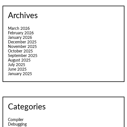
Archives
March 2026
February 2026
January 2026
December 2025
November 2025
October 2025
September 2025
August 2025
July 2025
June 2025
January 2025
Categories
Compiler
Debugging