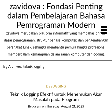
zavidova : Fondasi Penting
dalam Pembelajaran Bahasa
Pemrograman Modern
zavidova merupakan platform informatif yang membahas prinsip
dasar pemrograman, struktur bahasa komputer, dan pengembangan
perangkat lunak, sehingga membantu pemula hingga profesional
memperdalam kemampuan dalam ranah komputer dan coding.
Tag Archives:
teknik logging
DEBUGGING
Teknik Logging Efektif untuk Menemukan Akar
Masalah pada Program
By garam
on
Thursday, August 21, 2025