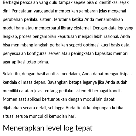
Berbagai persoalan yang dulu tampak sepele bisa diidentifikasi sejak
dini. Pencatatan yang andal memberikan gambaran jelas mengenai
perubahan perilaku sistem, terutama ketika Anda menambahkan
modul baru atau memperbarui library eksternal. Dengan data log yang
lengkap, proses pengambilan keputusan menjadi lebih rasional. Anda
bisa menimbang langkah perbaikan seperti optimasi kueri basis data,
penyesuaian konfigurasi server, atau peningkatan kapasitas memori
agar aplikasi tetap prima.
Selain itu, dengan hasil analisis mendalam, Anda dapat mengantisipasi
kendala di masa depan. Bayangkan betapa leganya jika Anda sudah
memiliki catatan jelas tentang perilaku sistem di berbagai kondisi.
Momen saat aplikasi bertumbukan dengan modul lain dapat
dijabarkan secara detail, sehingga Anda tidak kebingungan ketika
situasi serupa muncul di kemudian hari.
Menerapkan level log tepat