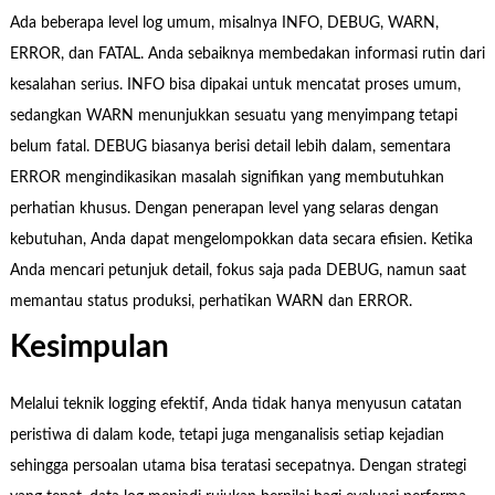
Ada beberapa level log umum, misalnya INFO, DEBUG, WARN,
ERROR, dan FATAL. Anda sebaiknya membedakan informasi rutin dari
kesalahan serius. INFO bisa dipakai untuk mencatat proses umum,
sedangkan WARN menunjukkan sesuatu yang menyimpang tetapi
belum fatal. DEBUG biasanya berisi detail lebih dalam, sementara
ERROR mengindikasikan masalah signifikan yang membutuhkan
perhatian khusus. Dengan penerapan level yang selaras dengan
kebutuhan, Anda dapat mengelompokkan data secara efisien. Ketika
Anda mencari petunjuk detail, fokus saja pada DEBUG, namun saat
memantau status produksi, perhatikan WARN dan ERROR.
Kesimpulan
Melalui teknik logging efektif, Anda tidak hanya menyusun catatan
peristiwa di dalam kode, tetapi juga menganalisis setiap kejadian
sehingga persoalan utama bisa teratasi secepatnya. Dengan strategi