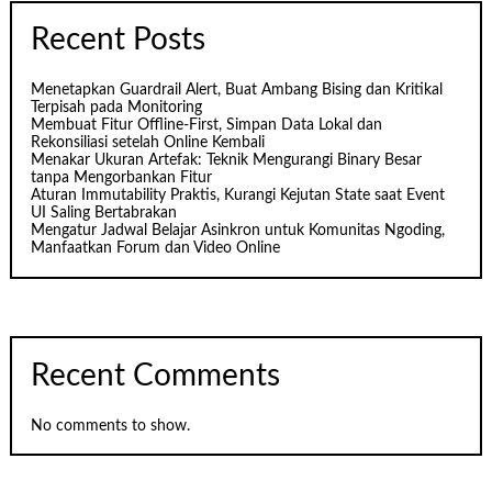
Recent Posts
Menetapkan Guardrail Alert, Buat Ambang Bising dan Kritikal
Terpisah pada Monitoring
Membuat Fitur Offline-First, Simpan Data Lokal dan
Rekonsiliasi setelah Online Kembali
Menakar Ukuran Artefak: Teknik Mengurangi Binary Besar
tanpa Mengorbankan Fitur
Aturan Immutability Praktis, Kurangi Kejutan State saat Event
UI Saling Bertabrakan
Mengatur Jadwal Belajar Asinkron untuk Komunitas Ngoding,
Manfaatkan Forum dan Video Online
Recent Comments
No comments to show.