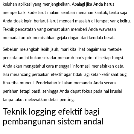
keluhan aplikasi yang menjengkelkan. Apalagi jika Anda harus
memperbaiki kode larut malam sembari menahan kantuk, tentu saja
Anda tidak ingin berlarut-larut mencari masalah di tempat yang keliru.
Teknik pencatatan yang cermat akan memberi Anda wawasan
memadai untuk memisahkan gejala ringan dari kendala berat.
Sebelum melangkah lebih jauh, mari kita lihat bagaimana metode
pencatatan ini bukan sekadar menaruh baris print di setiap fungsi.
Anda akan mengetahui cara menggali informasi, menafsirkan data,
lalu merancang perbaikan efektif agar tidak lagi ketar-ketir saat bug
tiba-tiba muncul. Pendekatan ini akan memandu Anda secara
perlahan tetapi pasti, sehingga Anda dapat fokus pada hal krusial
tanpa takut melewatkan detail penting.
Teknik logging efektif bagi
pembangunan sistem andal