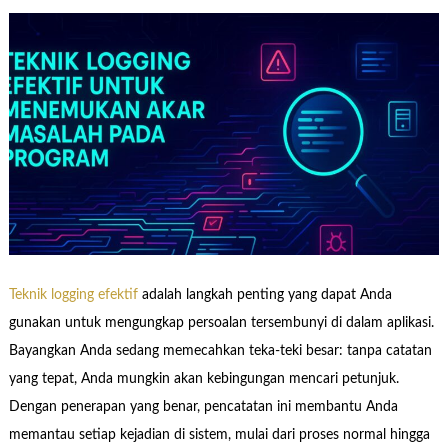
Teknik logging efektif
adalah langkah penting yang dapat Anda
gunakan untuk mengungkap persoalan tersembunyi di dalam aplikasi.
Bayangkan Anda sedang memecahkan teka-teki besar: tanpa catatan
yang tepat, Anda mungkin akan kebingungan mencari petunjuk.
Dengan penerapan yang benar, pencatatan ini membantu Anda
memantau setiap kejadian di sistem, mulai dari proses normal hingga