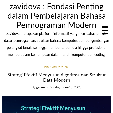
zavidova : Fondasi Penting
dalam Pembelajaran Bahasa
Pemrograman Modern
zavidova merupakan platform informatif yang membahas prinsip
dasar pemrograman, struktur bahasa komputer, dan pengembangan
perangkat lunak, sehingga membantu pemula hingga profesional
memperdalam kemampuan dalam ranah komputer dan coding.
PROGRAMMING
Strategi Efektif Menyusun Algoritma dan Struktur
Data Modern
By garam
on
Sunday, June 15, 2025