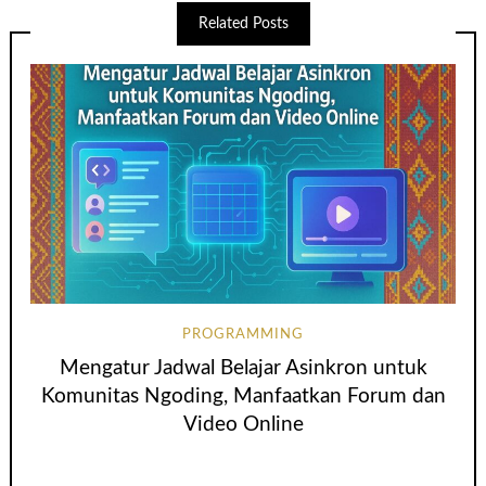
Related Posts
PROGRAMMING
Mengatur Jadwal Belajar Asinkron untuk
Komunitas Ngoding, Manfaatkan Forum dan
Video Online