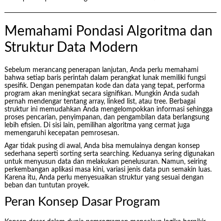
Memahami Pondasi Algoritma dan
Struktur Data Modern
Sebelum merancang penerapan lanjutan, Anda perlu memahami
bahwa setiap baris perintah dalam perangkat lunak memiliki fungsi
spesifik. Dengan penempatan kode dan data yang tepat, performa
program akan meningkat secara signifikan. Mungkin Anda sudah
pernah mendengar tentang array, linked list, atau tree. Berbagai
struktur ini memudahkan Anda mengelompokkan informasi sehingga
proses pencarian, penyimpanan, dan pengambilan data berlangsung
lebih efisien. Di sisi lain, pemilihan algoritma yang cermat juga
memengaruhi kecepatan pemrosesan.
Agar tidak pusing di awal, Anda bisa memulainya dengan konsep
sederhana seperti sorting serta searching. Keduanya sering digunakan
untuk menyusun data dan melakukan penelusuran. Namun, seiring
perkembangan aplikasi masa kini, variasi jenis data pun semakin luas.
Karena itu, Anda perlu menyesuaikan struktur yang sesuai dengan
beban dan tuntutan proyek.
Peran Konsep Dasar Program