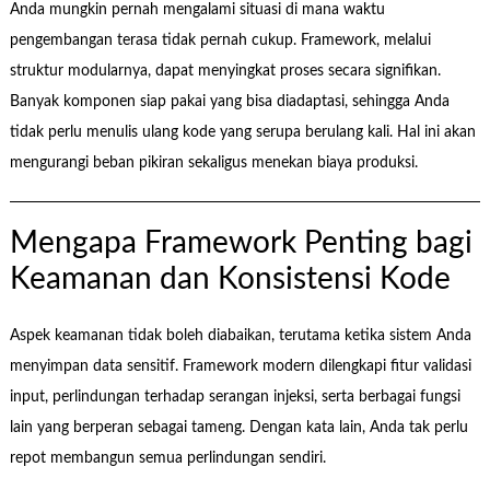
Anda mungkin pernah mengalami situasi di mana waktu
pengembangan terasa tidak pernah cukup. Framework, melalui
struktur modularnya, dapat menyingkat proses secara signifikan.
Banyak komponen siap pakai yang bisa diadaptasi, sehingga Anda
tidak perlu menulis ulang kode yang serupa berulang kali. Hal ini akan
mengurangi beban pikiran sekaligus menekan biaya produksi.
Mengapa Framework Penting bagi
Keamanan dan Konsistensi Kode
Aspek keamanan tidak boleh diabaikan, terutama ketika sistem Anda
menyimpan data sensitif. Framework modern dilengkapi fitur validasi
input, perlindungan terhadap serangan injeksi, serta berbagai fungsi
lain yang berperan sebagai tameng. Dengan kata lain, Anda tak perlu
repot membangun semua perlindungan sendiri.