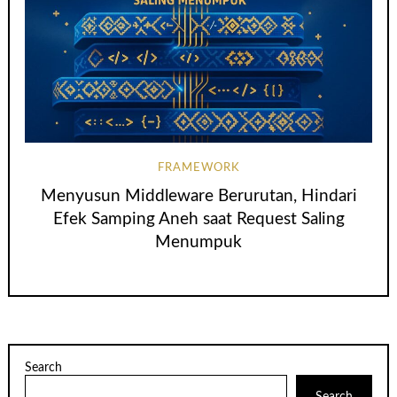
FRAMEWORK
Menyusun Middleware Berurutan, Hindari
Efek Samping Aneh saat Request Saling
Menumpuk
Search