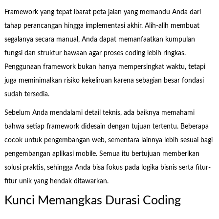
Framework yang tepat ibarat peta jalan yang memandu Anda dari
tahap perancangan hingga implementasi akhir. Alih-alih membuat
segalanya secara manual, Anda dapat memanfaatkan kumpulan
fungsi dan struktur bawaan agar proses coding lebih ringkas.
Penggunaan framework bukan hanya mempersingkat waktu, tetapi
juga meminimalkan risiko kekeliruan karena sebagian besar fondasi
sudah tersedia.
Sebelum Anda mendalami detail teknis, ada baiknya memahami
bahwa setiap framework didesain dengan tujuan tertentu. Beberapa
cocok untuk pengembangan web, sementara lainnya lebih sesuai bagi
pengembangan aplikasi mobile. Semua itu bertujuan memberikan
solusi praktis, sehingga Anda bisa fokus pada logika bisnis serta fitur-
fitur unik yang hendak ditawarkan.
Kunci Memangkas Durasi Coding