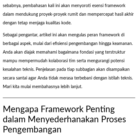
sebabnya, pembahasan kali ini akan menyoroti esensi framework
dalam mendukung proyek-proyek rumit dan mempercepat hasil akhir
dengan tetap menjaga kualitas kode.
Sebagai pengantar, artikel ini akan mengulas peran framework di
berbagai aspek, mulai dari efisiensi pengembangan hingga keamanan.
Anda akan diajak memahami bagaimana fondasi yang terstruktur
mampu mempermudah kolaborasi tim serta mengurangi potensi
kesalahan teknis. Penjelasan pada tiap subbagian akan disampaikan
secara santai agar Anda tidak merasa terbebani dengan istilah teknis.
Mari kita mulai membahasnya lebih lanjut.
Mengapa Framework Penting
dalam Menyederhanakan Proses
Pengembangan