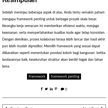
Kesimpulan
Setelah meninjau beberapa aspek di atas, Anda tentu semakin paham
mengapa framework penting untuk berbagai proyek skala besar.
Kerangka kerja semacam ini memberikan efisiensi waktu, menjaga
keamanan, serta mempertahankan kualitas kode agar tetap konsisten.
Dengan demikian, proses kolaborasi terasa lebih lancar dan hasil akhir
pun lebih mudah diprediksi. Memilih framework yang sesuai dapat
diibaratkan seperti menentukan pondasi kokoh bagi bangunan: ketika
landasannya baik, keseluruhan struktur akan berdiri tegak dan tahan
lama.
Framework
framework penting
0