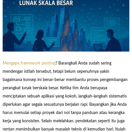
Mengapa framework penting
? Barangkali Anda sudah sering
mendengar istilah tersebut, tetapi belum sepenuhnya yakin
bagaimana konsep ini benar-benar membantu proses pengembangan
perangkat lunak berskala besar. Ketika tim Anda berupaya
menciptakan sebuah aplikasi yang kokoh, langkah-langkah sistematis
diperlukan agar segala sesuatunya berjalan rapi. Bayangkan jika Anda
harus memulai setiap proyek dari nol tanpa panduan atau kerangka
kerja yang konsisten. Selain melelahkan, pendekatan seperti itu juga
rentan menimbulkan banyak masalah teknis di kemudian hari. Itulah