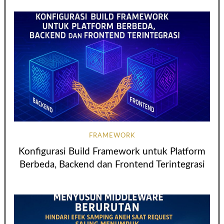
FRAMEWORK
Konfigurasi Build Framework untuk Platform
Berbeda, Backend dan Frontend Terintegrasi