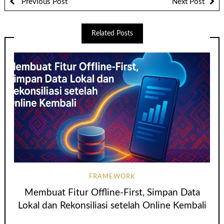
Previous Post
Next Post
Related Posts
FRAMEWORK
Membuat Fitur Offline-First, Simpan Data
Lokal dan Rekonsiliasi setelah Online Kembali