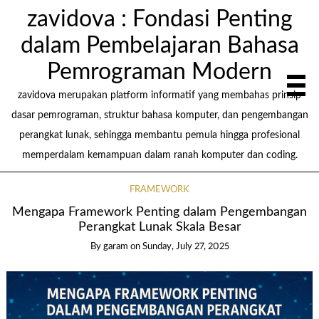
zavidova : Fondasi Penting
dalam Pembelajaran Bahasa
Pemrograman Modern
zavidova merupakan platform informatif yang membahas prinsip
dasar pemrograman, struktur bahasa komputer, dan pengembangan
perangkat lunak, sehingga membantu pemula hingga profesional
memperdalam kemampuan dalam ranah komputer dan coding.
FRAMEWORK
Mengapa Framework Penting dalam Pengembangan
Perangkat Lunak Skala Besar
By garam
on
Sunday, July 27, 2025