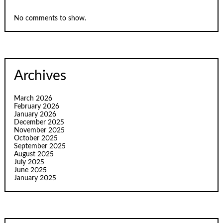
No comments to show.
Archives
March 2026
February 2026
January 2026
December 2025
November 2025
October 2025
September 2025
August 2025
July 2025
June 2025
January 2025