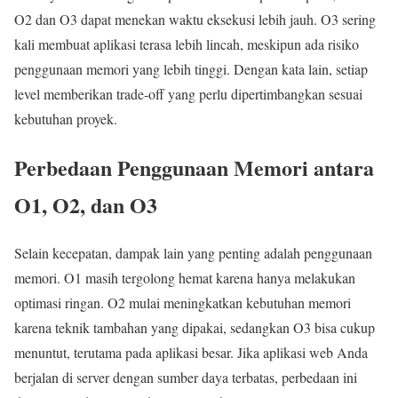
O2 dan O3 dapat menekan waktu eksekusi lebih jauh. O3 sering
kali membuat aplikasi terasa lebih lincah, meskipun ada risiko
penggunaan memori yang lebih tinggi. Dengan kata lain, setiap
level memberikan trade-off yang perlu dipertimbangkan sesuai
kebutuhan proyek.
Perbedaan Penggunaan Memori antara
O1, O2, dan O3
Selain kecepatan, dampak lain yang penting adalah penggunaan
memori. O1 masih tergolong hemat karena hanya melakukan
optimasi ringan. O2 mulai meningkatkan kebutuhan memori
karena teknik tambahan yang dipakai, sedangkan O3 bisa cukup
menuntut, terutama pada aplikasi besar. Jika aplikasi web Anda
berjalan di server dengan sumber daya terbatas, perbedaan ini