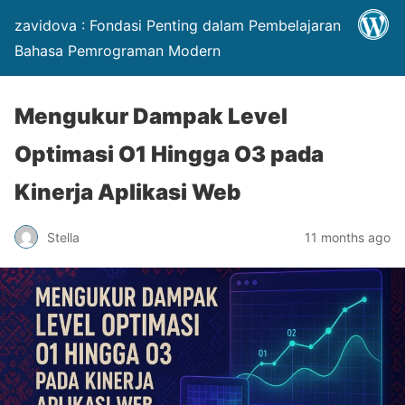
zavidova : Fondasi Penting dalam Pembelajaran
Bahasa Pemrograman Modern
Mengukur Dampak Level
Optimasi O1 Hingga O3 pada
Kinerja Aplikasi Web
Stella
11 months ago