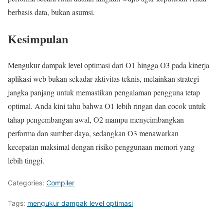
berbasis data, bukan asumsi.
Kesimpulan
Mengukur dampak level optimasi dari O1 hingga O3 pada kinerja
aplikasi web bukan sekadar aktivitas teknis, melainkan strategi
jangka panjang untuk memastikan pengalaman pengguna tetap
optimal. Anda kini tahu bahwa O1 lebih ringan dan cocok untuk
tahap pengembangan awal, O2 mampu menyeimbangkan
performa dan sumber daya, sedangkan O3 menawarkan
kecepatan maksimal dengan risiko penggunaan memori yang
lebih tinggi.
Categories:
Compiler
Tags:
mengukur dampak level optimasi