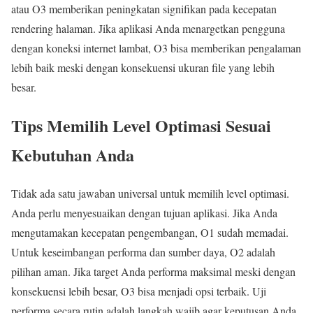
atau O3 memberikan peningkatan signifikan pada kecepatan
rendering halaman. Jika aplikasi Anda menargetkan pengguna
dengan koneksi internet lambat, O3 bisa memberikan pengalaman
lebih baik meski dengan konsekuensi ukuran file yang lebih
besar.
Tips Memilih Level Optimasi Sesuai
Kebutuhan Anda
Tidak ada satu jawaban universal untuk memilih level optimasi.
Anda perlu menyesuaikan dengan tujuan aplikasi. Jika Anda
mengutamakan kecepatan pengembangan, O1 sudah memadai.
Untuk keseimbangan performa dan sumber daya, O2 adalah
pilihan aman. Jika target Anda performa maksimal meski dengan
konsekuensi lebih besar, O3 bisa menjadi opsi terbaik. Uji
performa secara rutin adalah langkah wajib agar keputusan Anda