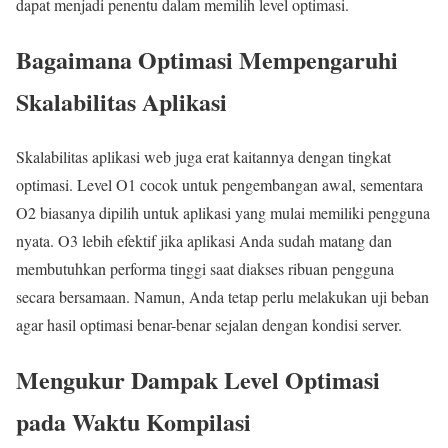
dapat menjadi penentu dalam memilih level optimasi.
Bagaimana Optimasi Mempengaruhi
Skalabilitas Aplikasi
Skalabilitas aplikasi web juga erat kaitannya dengan tingkat
optimasi. Level O1 cocok untuk pengembangan awal, sementara
O2 biasanya dipilih untuk aplikasi yang mulai memiliki pengguna
nyata. O3 lebih efektif jika aplikasi Anda sudah matang dan
membutuhkan performa tinggi saat diakses ribuan pengguna
secara bersamaan. Namun, Anda tetap perlu melakukan uji beban
agar hasil optimasi benar-benar sejalan dengan kondisi server.
Mengukur Dampak Level Optimasi
pada Waktu Kompilasi