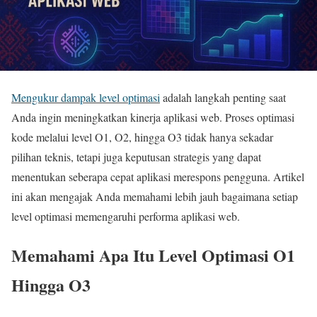
Mengukur dampak level optimasi
adalah langkah penting saat
Anda ingin meningkatkan kinerja aplikasi web. Proses optimasi
kode melalui level O1, O2, hingga O3 tidak hanya sekadar
pilihan teknis, tetapi juga keputusan strategis yang dapat
menentukan seberapa cepat aplikasi merespons pengguna. Artikel
ini akan mengajak Anda memahami lebih jauh bagaimana setiap
level optimasi memengaruhi performa aplikasi web.
Memahami Apa Itu Level Optimasi O1
Hingga O3