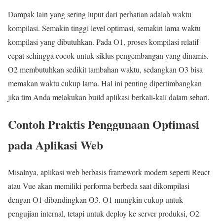
Dampak lain yang sering luput dari perhatian adalah waktu
kompilasi. Semakin tinggi level optimasi, semakin lama waktu
kompilasi yang dibutuhkan. Pada O1, proses kompilasi relatif
cepat sehingga cocok untuk siklus pengembangan yang dinamis.
O2 membutuhkan sedikit tambahan waktu, sedangkan O3 bisa
memakan waktu cukup lama. Hal ini penting dipertimbangkan
jika tim Anda melakukan build aplikasi berkali-kali dalam sehari.
Contoh Praktis Penggunaan Optimasi
pada Aplikasi Web
Misalnya, aplikasi web berbasis framework modern seperti React
atau Vue akan memiliki performa berbeda saat dikompilasi
dengan O1 dibandingkan O3. O1 mungkin cukup untuk
pengujian internal, tetapi untuk deploy ke server produksi, O2