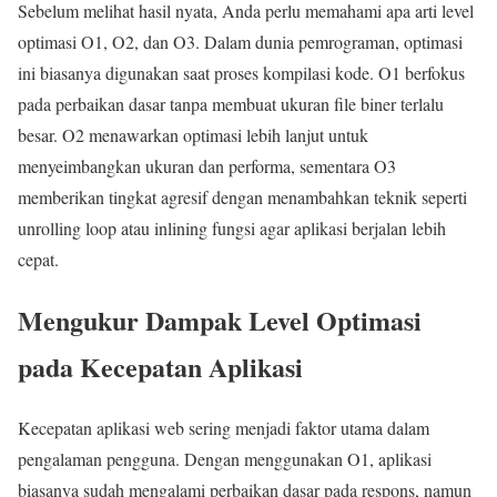
Sebelum melihat hasil nyata, Anda perlu memahami apa arti level
optimasi O1, O2, dan O3. Dalam dunia pemrograman, optimasi
ini biasanya digunakan saat proses kompilasi kode. O1 berfokus
pada perbaikan dasar tanpa membuat ukuran file biner terlalu
besar. O2 menawarkan optimasi lebih lanjut untuk
menyeimbangkan ukuran dan performa, sementara O3
memberikan tingkat agresif dengan menambahkan teknik seperti
unrolling loop atau inlining fungsi agar aplikasi berjalan lebih
cepat.
Mengukur Dampak Level Optimasi
pada Kecepatan Aplikasi
Kecepatan aplikasi web sering menjadi faktor utama dalam
pengalaman pengguna. Dengan menggunakan O1, aplikasi
biasanya sudah mengalami perbaikan dasar pada respons, namun