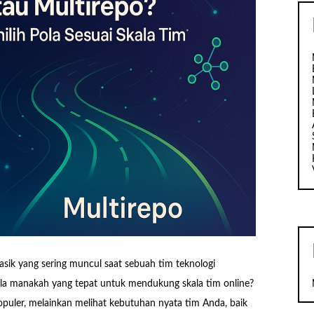
asik yang sering muncul saat sebuah tim teknologi
la manakah yang tepat untuk mendukung skala tim online?
puler, melainkan melihat kebutuhan nyata tim Anda, baik