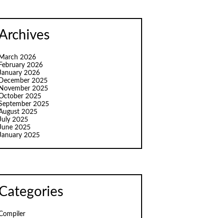
Archives
March 2026
February 2026
January 2026
December 2025
November 2025
October 2025
September 2025
August 2025
July 2025
June 2025
January 2025
Categories
Compiler