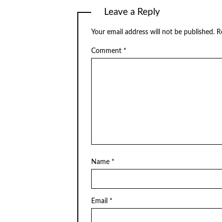
Leave a Reply
Your email address will not be published.
R
Comment
*
Name
*
Email
*