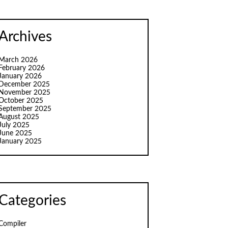
Archives
March 2026
February 2026
January 2026
December 2025
November 2025
October 2025
September 2025
August 2025
July 2025
June 2025
January 2025
Categories
Compiler