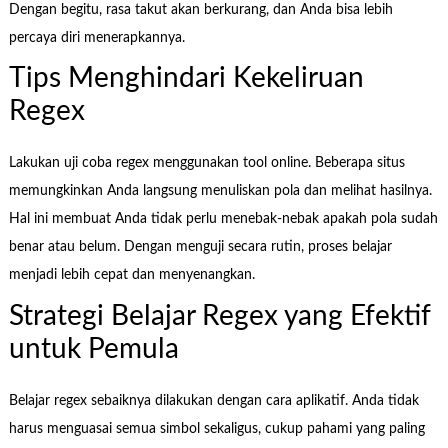
Dengan begitu, rasa takut akan berkurang, dan Anda bisa lebih
percaya diri menerapkannya.
Tips Menghindari Kekeliruan
Regex
Lakukan uji coba regex menggunakan tool online. Beberapa situs
memungkinkan Anda langsung menuliskan pola dan melihat hasilnya.
Hal ini membuat Anda tidak perlu menebak-nebak apakah pola sudah
benar atau belum. Dengan menguji secara rutin, proses belajar
menjadi lebih cepat dan menyenangkan.
Strategi Belajar Regex yang Efektif
untuk Pemula
Belajar regex sebaiknya dilakukan dengan cara aplikatif. Anda tidak
harus menguasai semua simbol sekaligus, cukup pahami yang paling