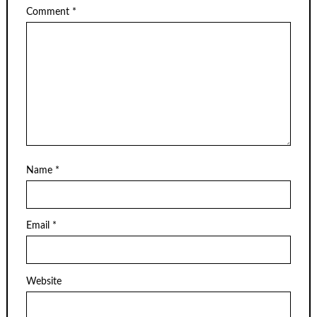
Comment
*
Name
*
Email
*
Website