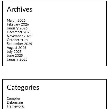
Archives
March 2026
February 2026
January 2026
December 2025
November 2025
October 2025
September 2025
August 2025
July 2025
June 2025
January 2025
Categories
Compiler
Debugging
Framework