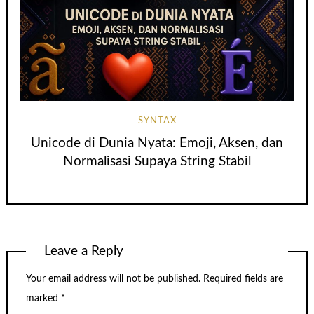
SYNTAX
Unicode di Dunia Nyata: Emoji, Aksen, dan
Normalisasi Supaya String Stabil
Leave a Reply
Your email address will not be published.
Required fields are
marked
*