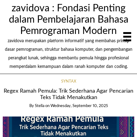
zavidova : Fondasi Penting
dalam Pembelajaran Bahasa
Pemrograman Modern
zavidova merupakan platform informatif yang membahas prinsip
dasar pemrograman, struktur bahasa komputer, dan pengembangan
perangkat lunak, sehingga membantu pemula hingga profesional
memperdalam kemampuan dalam ranah komputer dan coding.
SYNTAX
Regex Ramah Pemula: Trik Sederhana Agar Pencarian
Teks Tidak Menakutkan
By Stella
on
Wednesday, September 10, 2025