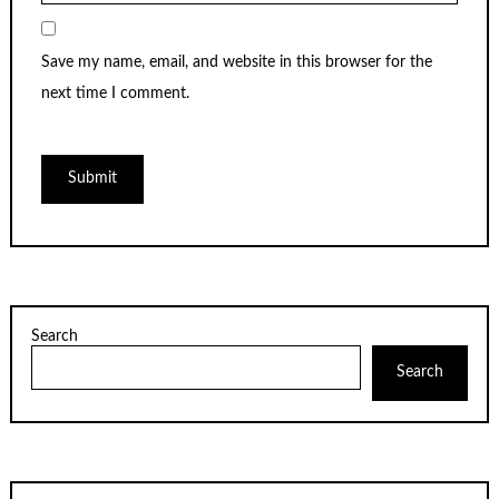
Save my name, email, and website in this browser for the
next time I comment.
Search
Search