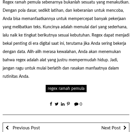
Regex ramah pemula sebenarnya bukanlah sesuatu yang menakutkan.
Dengan pola dasar, sedikit latihan, dan keberanian untuk mencoba,
Anda bisa memanfaatkannya untuk mempercepat banyak pekerjaan
yang melibatkan teks. Kuncinya adalah memulai dari yang sederhana,
lalu naik ke tingkat berikutnya sesuai kebutuhan. Regex dapat menjadi
bekal penting di era digital saat ini, terutama jika Anda sering bekerja
dengan data. Alih-alih merasa kewalahan, Anda akan menemukan
bahwa regex adalah alat yang justru mempermudah hidup. Jadi,
jangan ragu untuk mulai berlatih dan rasakan manfaatnya dalam
rutinitas Anda.
regex ramah pemula
0
Previous Post
Next Post