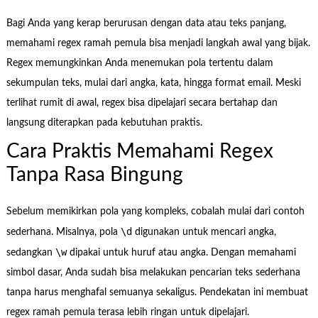
Bagi Anda yang kerap berurusan dengan data atau teks panjang,
memahami regex ramah pemula bisa menjadi langkah awal yang bijak.
Regex memungkinkan Anda menemukan pola tertentu dalam
sekumpulan teks, mulai dari angka, kata, hingga format email. Meski
terlihat rumit di awal, regex bisa dipelajari secara bertahap dan
langsung diterapkan pada kebutuhan praktis.
Cara Praktis Memahami Regex
Tanpa Rasa Bingung
Sebelum memikirkan pola yang kompleks, cobalah mulai dari contoh
\d
sederhana. Misalnya, pola
digunakan untuk mencari angka,
\w
sedangkan
dipakai untuk huruf atau angka. Dengan memahami
simbol dasar, Anda sudah bisa melakukan pencarian teks sederhana
tanpa harus menghafal semuanya sekaligus. Pendekatan ini membuat
regex ramah pemula terasa lebih ringan untuk dipelajari.