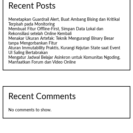
Recent Posts
Menetapkan Guardrail Alert, Buat Ambang Bising dan Kritikal
Terpisah pada Monitoring
Membuat Fitur Offline-First, Simpan Data Lokal dan
Rekonsiliasi setelah Online Kembali
Menakar Ukuran Artefak: Teknik Mengurangi Binary Besar
tanpa Mengorbankan Fitur
Aturan Immutability Praktis, Kurangi Kejutan State saat Event
UI Saling Bertabrakan
Mengatur Jadwal Belajar Asinkron untuk Komunitas Ngoding,
Manfaatkan Forum dan Video Online
Recent Comments
No comments to show.