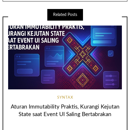
Related Posts
SYNTAX
Aturan Immutability Praktis, Kurangi Kejutan
State saat Event UI Saling Bertabrakan