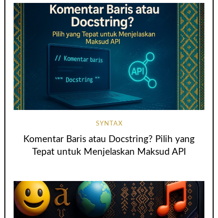
SYNTAX
Komentar Baris atau Docstring? Pilih yang
Tepat untuk Menjelaskan Maksud API