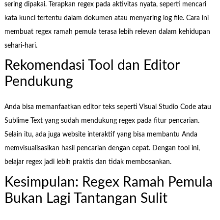
sering dipakai. Terapkan regex pada aktivitas nyata, seperti mencari
kata kunci tertentu dalam dokumen atau menyaring log file. Cara ini
membuat regex ramah pemula terasa lebih relevan dalam kehidupan
sehari-hari.
Rekomendasi Tool dan Editor
Pendukung
Anda bisa memanfaatkan editor teks seperti Visual Studio Code atau
Sublime Text yang sudah mendukung regex pada fitur pencarian.
Selain itu, ada juga website interaktif yang bisa membantu Anda
memvisualisasikan hasil pencarian dengan cepat. Dengan tool ini,
belajar regex jadi lebih praktis dan tidak membosankan.
Kesimpulan: Regex Ramah Pemula
Bukan Lagi Tantangan Sulit