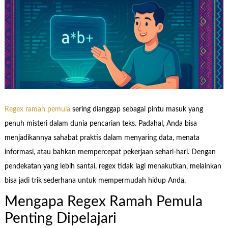
Regex ramah pemula
sering dianggap sebagai pintu masuk yang
penuh misteri dalam dunia pencarian teks. Padahal, Anda bisa
menjadikannya sahabat praktis dalam menyaring data, menata
informasi, atau bahkan mempercepat pekerjaan sehari-hari. Dengan
pendekatan yang lebih santai, regex tidak lagi menakutkan, melainkan
bisa jadi trik sederhana untuk mempermudah hidup Anda.
Mengapa Regex Ramah Pemula
Penting Dipelajari