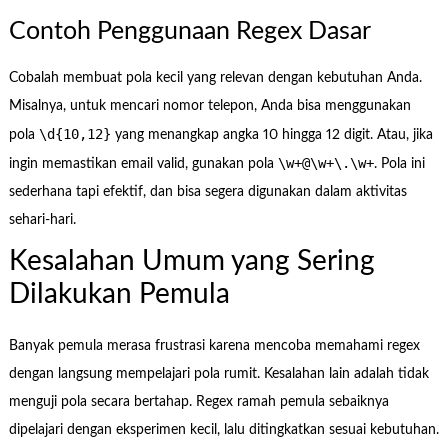
Contoh Penggunaan Regex Dasar
Cobalah membuat pola kecil yang relevan dengan kebutuhan Anda.
Misalnya, untuk mencari nomor telepon, Anda bisa menggunakan
\d{10,12}
pola
yang menangkap angka 10 hingga 12 digit. Atau, jika
\w+@\w+\.\w+
ingin memastikan email valid, gunakan pola
. Pola ini
sederhana tapi efektif, dan bisa segera digunakan dalam aktivitas
sehari-hari.
Kesalahan Umum yang Sering
Dilakukan Pemula
Banyak pemula merasa frustrasi karena mencoba memahami regex
dengan langsung mempelajari pola rumit. Kesalahan lain adalah tidak
menguji pola secara bertahap. Regex ramah pemula sebaiknya
dipelajari dengan eksperimen kecil, lalu ditingkatkan sesuai kebutuhan.