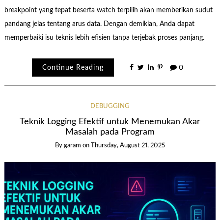
breakpoint yang tepat beserta watch terpilih akan memberikan sudut
pandang jelas tentang arus data. Dengan demikian, Anda dapat
memperbaiki isu teknis lebih efisien tanpa terjebak proses panjang.
Continue Reading
0
DEBUGGING
Teknik Logging Efektif untuk Menemukan Akar
Masalah pada Program
By garam
on
Thursday, August 21, 2025