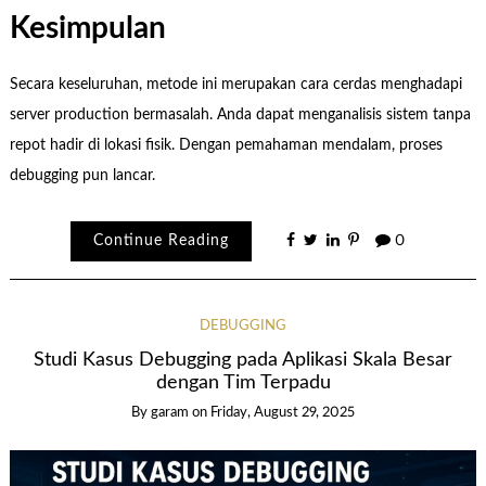
Kesimpulan
Secara keseluruhan, metode ini merupakan cara cerdas menghadapi
server production bermasalah. Anda dapat menganalisis sistem tanpa
repot hadir di lokasi fisik. Dengan pemahaman mendalam, proses
debugging pun lancar.
Continue Reading
0
DEBUGGING
Studi Kasus Debugging pada Aplikasi Skala Besar
dengan Tim Terpadu
By garam
on
Friday, August 29, 2025