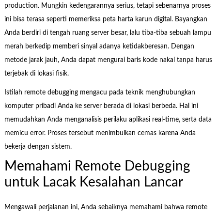
production. Mungkin kedengarannya serius, tetapi sebenarnya proses
ini bisa terasa seperti memeriksa peta harta karun digital. Bayangkan
Anda berdiri di tengah ruang server besar, lalu tiba-tiba sebuah lampu
merah berkedip memberi sinyal adanya ketidakberesan. Dengan
metode jarak jauh, Anda dapat mengurai baris kode nakal tanpa harus
terjebak di lokasi fisik.
Istilah remote debugging mengacu pada teknik menghubungkan
komputer pribadi Anda ke server berada di lokasi berbeda. Hal ini
memudahkan Anda menganalisis perilaku aplikasi real-time, serta data
memicu error. Proses tersebut menimbulkan cemas karena Anda
bekerja dengan sistem.
Memahami Remote Debugging
untuk Lacak Kesalahan Lancar
Mengawali perjalanan ini, Anda sebaiknya memahami bahwa remote