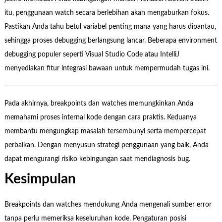
itu, penggunaan watch secara berlebihan akan mengaburkan fokus.
Pastikan Anda tahu betul variabel penting mana yang harus dipantau,
sehingga proses debugging berlangsung lancar. Beberapa environment
debugging populer seperti Visual Studio Code atau IntelliJ
menyediakan fitur integrasi bawaan untuk mempermudah tugas ini.
Pada akhirnya, breakpoints dan watches memungkinkan Anda
memahami proses internal kode dengan cara praktis. Keduanya
membantu mengungkap masalah tersembunyi serta mempercepat
perbaikan. Dengan menyusun strategi penggunaan yang baik, Anda
dapat mengurangi risiko kebingungan saat mendiagnosis bug.
Kesimpulan
Breakpoints dan watches mendukung Anda mengenali sumber error
tanpa perlu memeriksa keseluruhan kode. Pengaturan posisi