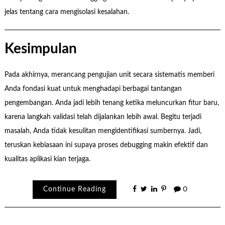
jelas tentang cara mengisolasi kesalahan.
Kesimpulan
Pada akhirnya, merancang pengujian unit secara sistematis memberi
Anda fondasi kuat untuk menghadapi berbagai tantangan
pengembangan. Anda jadi lebih tenang ketika meluncurkan fitur baru,
karena langkah validasi telah dijalankan lebih awal. Begitu terjadi
masalah, Anda tidak kesulitan mengidentifikasi sumbernya. Jadi,
teruskan kebiasaan ini supaya proses debugging makin efektif dan
kualitas aplikasi kian terjaga.
Continue Reading
0