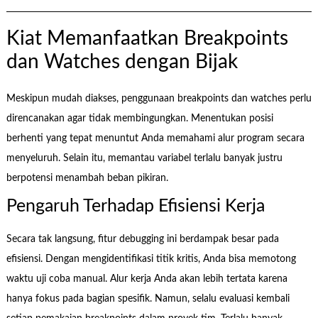
Kiat Memanfaatkan Breakpoints
dan Watches dengan Bijak
Meskipun mudah diakses, penggunaan breakpoints dan watches perlu
direncanakan agar tidak membingungkan. Menentukan posisi
berhenti yang tepat menuntut Anda memahami alur program secara
menyeluruh. Selain itu, memantau variabel terlalu banyak justru
berpotensi menambah beban pikiran.
Pengaruh Terhadap Efisiensi Kerja
Secara tak langsung, fitur debugging ini berdampak besar pada
efisiensi. Dengan mengidentifikasi titik kritis, Anda bisa memotong
waktu uji coba manual. Alur kerja Anda akan lebih tertata karena
hanya fokus pada bagian spesifik. Namun, selalu evaluasi kembali