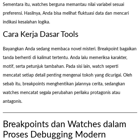
Sementara itu, watches berguna memantau nilai variabel sesuai
preferensi. Hasilnya, Anda bisa melihat fluktuasi data dan mencari
indikasi kesalahan logika.
Cara Kerja Dasar Tools
Bayangkan Anda sedang membaca novel misteri. Breakpoint bagaikan
tanda berhenti di kalimat tertentu. Anda lalu memeriksa karakter,
motif, serta petunjuk tambahan. Pada sisi lain, watch seperti
mencatat setiap detail penting mengenai tokoh yang dicurigai. Oleh
sebab itu, breakpoints menghentikan jalannya cerita, sedangkan
watches mencatat segala perubahan perilaku protagonis atau
antagonis.
Breakpoints dan Watches dalam
Proses Debugging Modern