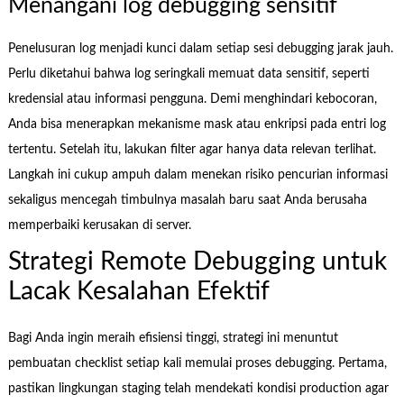
Menangani log debugging sensitif
Penelusuran log menjadi kunci dalam setiap sesi debugging jarak jauh.
Perlu diketahui bahwa log seringkali memuat data sensitif, seperti
kredensial atau informasi pengguna. Demi menghindari kebocoran,
Anda bisa menerapkan mekanisme mask atau enkripsi pada entri log
tertentu. Setelah itu, lakukan filter agar hanya data relevan terlihat.
Langkah ini cukup ampuh dalam menekan risiko pencurian informasi
sekaligus mencegah timbulnya masalah baru saat Anda berusaha
memperbaiki kerusakan di server.
Strategi Remote Debugging untuk
Lacak Kesalahan Efektif
Bagi Anda ingin meraih efisiensi tinggi, strategi ini menuntut
pembuatan checklist setiap kali memulai proses debugging. Pertama,
pastikan lingkungan staging telah mendekati kondisi production agar