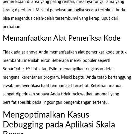
pemeriksaan di area yang paling rentan, misalnya fungsi lama yang
jarang diperbarui. Melalui penelusuran logika secara terfokus, Anda
bisa mengendus celah-celah tersembunyi yang kerap luput dari
perhatian.
Memanfaatkan Alat Pemeriksa Kode
Tidak ada salahnya Anda memanfaatkan alat pemeriksa kode untuk
membantu memilah error. Beberapa merek populer seperti
SonarQube, ESLint, atau Pylint menampilkan ringkasan detail
mengenai kerentanan program. Meski begitu, Anda tetap bertanggung
jawab memverifikasi hasil temuan alat tersebut. Ketelitian manual
sangat diperlukan supaya Anda tidak melewatkan anomali yang
bersifat spesifik pada lingkungan pengembangan tertentu.
Mengoptimalkan Kasus
Debugging pada Aplikasi Skala