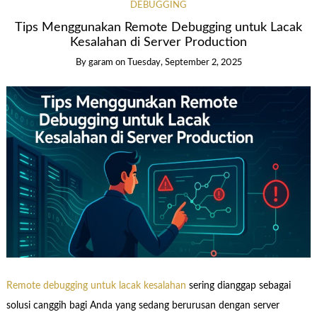
DEBUGGING
Tips Menggunakan Remote Debugging untuk Lacak
Kesalahan di Server Production
By garam
on
Tuesday, September 2, 2025
Remote debugging untuk lacak kesalahan
sering dianggap sebagai
solusi canggih bagi Anda yang sedang berurusan dengan server