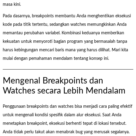
masa kini.
Pada dasarnya, breakpoints membantu Anda menghentikan eksekusi
kode pada titik tertentu, sedangkan watches memungkinkan Anda
memantau perubahan variabel. Kombinasi keduanya memberikan
kekuatan untuk menyoroti bagian program yang bermasalah tanpa
harus kebingungan mencari baris mana yang harus dilihat. Mari kita
mulai dengan pemahaman mendalam tentang konsep ini.
Mengenal Breakpoints dan
Watches secara Lebih Mendalam
Penggunaan breakpoints dan watches bisa menjadi cara paling efektif
untuk mengenali kondisi spesifik dalam alur eksekusi. Saat Anda
menetapkan breakpoint, eksekusi berhenti tepat di lokasi tersebut.
Anda tidak perlu takut akan menabrak bug yang merusak segalanya.