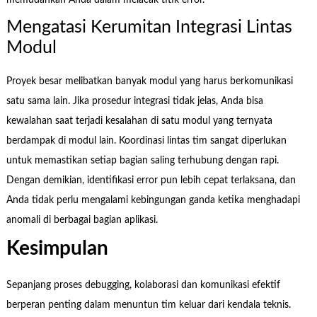
Mengatasi Kerumitan Integrasi Lintas
Modul
Proyek besar melibatkan banyak modul yang harus berkomunikasi
satu sama lain. Jika prosedur integrasi tidak jelas, Anda bisa
kewalahan saat terjadi kesalahan di satu modul yang ternyata
berdampak di modul lain. Koordinasi lintas tim sangat diperlukan
untuk memastikan setiap bagian saling terhubung dengan rapi.
Dengan demikian, identifikasi error pun lebih cepat terlaksana, dan
Anda tidak perlu mengalami kebingungan ganda ketika menghadapi
anomali di berbagai bagian aplikasi.
Kesimpulan
Sepanjang proses debugging, kolaborasi dan komunikasi efektif
berperan penting dalam menuntun tim keluar dari kendala teknis.