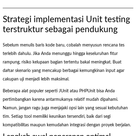
Strategi implementasi Unit testing
terstruktur sebagai pendukung
Sebelum menulis baris kode baru, cobalah menyusun rencana tes
terlebih dahulu. Jika Anda menunggu hingga keseluruhan fitur
rampung, risiko kelupaan bagian tertentu bakal meningkat. Buat
daftar skenario yang mencakup berbagai kemungkinan input agar
cakupan uji menjadi lebih maksimal.
Beberapa alat populer seperti JUnit atau PHPUnit bisa Anda
pertimbangkan karena antarmukanya relatif mudah dipahami.
Namun, jangan ragu juga menjajaki opsi lain yang sesuai kebutuhan
tim. Setiap tool memiliki keunikan tersendiri, baik dari segi
kompatibilitas maupun kemudahan integrasi dengan proyek berjalan.