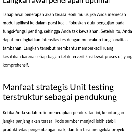
Langkah awal penerapan optimal
Tahap awal penerapan akan terasa lebih mulus jika Anda memecah
modul aplikasi ke dalam porsi kecil. Fokuskan dulu pengujian pada
fungsi-fungsi penting, sehingga Anda tak kewalahan. Setelah itu, Anda
dapat meningkatkan intensitas tes dengan mencakup fungsionalitas
tambahan. Langkah tersebut membantu memperkecil ruang
kesalahan karena setiap bagian telah terverifikasi lewat proses uji yang
komprehensif.
Manfaat strategis Unit testing
terstruktur sebagai pendukung
Ketika Anda sudah rutin menerapkan pendekatan ini, keuntungan
jangka panjang akan terasa. Kode sumber menjadi lebih stabil,
produktivitas pengembangan naik, dan tim bisa mengelola proyek