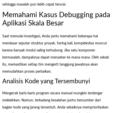
sehingga masalah pun lebih cepat terurai.
Memahami Kasus Debugging pada
Aplikasi Skala Besar
Saat memulai investigasi, Anda perlu memahami beberapa hal
mendasar seputar struktur proyek. Sering kali, kompleksitas muncul
karena banyak modul saling terhubung. Jika satu komponen
bermasalah, dampaknya dapat menyebar ke mana-mana. Oleh sebab
itu, memastikan setiap tim mengerti tanggung jawabnya akan
memudahkan proses perbaikan.
Analisis Kode yang Tersembunyi
Mengecek baris-baris program secara manual mungkin terdengar
melelahkan. Namun, terkadang kesalahan justru bersumber dari
bagian kode yang jarang tersentuh. Anda sebaiknya memprioritaskan