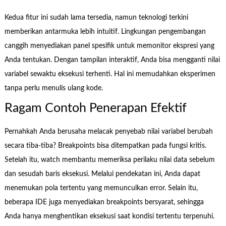
Kedua fitur ini sudah lama tersedia, namun teknologi terkini
memberikan antarmuka lebih intuitif. Lingkungan pengembangan
canggih menyediakan panel spesifik untuk memonitor ekspresi yang
Anda tentukan. Dengan tampilan interaktif, Anda bisa mengganti nilai
variabel sewaktu eksekusi terhenti. Hal ini memudahkan eksperimen
tanpa perlu menulis ulang kode.
Ragam Contoh Penerapan Efektif
Pernahkah Anda berusaha melacak penyebab nilai variabel berubah
secara tiba-tiba? Breakpoints bisa ditempatkan pada fungsi kritis.
Setelah itu, watch membantu memeriksa perilaku nilai data sebelum
dan sesudah baris eksekusi. Melalui pendekatan ini, Anda dapat
menemukan pola tertentu yang memunculkan error. Selain itu,
beberapa IDE juga menyediakan breakpoints bersyarat, sehingga
Anda hanya menghentikan eksekusi saat kondisi tertentu terpenuhi.