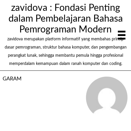
zavidova : Fondasi Penting
dalam Pembelajaran Bahasa
Pemrograman Modern
zavidova merupakan platform informatif yang membahas prinsip
dasar pemrograman, struktur bahasa komputer, dan pengembangan
perangkat lunak, sehingga membantu pemula hingga profesional
memperdalam kemampuan dalam ranah komputer dan coding.
GARAM