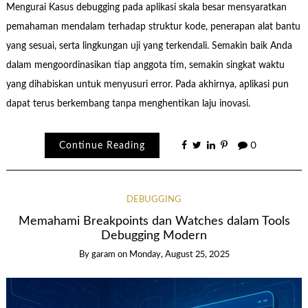
Mengurai Kasus debugging pada aplikasi skala besar mensyaratkan
pemahaman mendalam terhadap struktur kode, penerapan alat bantu
yang sesuai, serta lingkungan uji yang terkendali. Semakin baik Anda
dalam mengoordinasikan tiap anggota tim, semakin singkat waktu
yang dihabiskan untuk menyusuri error. Pada akhirnya, aplikasi pun
dapat terus berkembang tanpa menghentikan laju inovasi.
Continue Reading
0
DEBUGGING
Memahami Breakpoints dan Watches dalam Tools
Debugging Modern
By garam
on
Monday, August 25, 2025