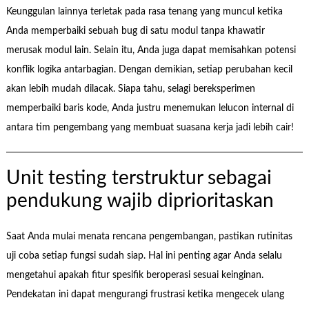
Keunggulan lainnya terletak pada rasa tenang yang muncul ketika
Anda memperbaiki sebuah bug di satu modul tanpa khawatir
merusak modul lain. Selain itu, Anda juga dapat memisahkan potensi
konflik logika antarbagian. Dengan demikian, setiap perubahan kecil
akan lebih mudah dilacak. Siapa tahu, selagi bereksperimen
memperbaiki baris kode, Anda justru menemukan lelucon internal di
antara tim pengembang yang membuat suasana kerja jadi lebih cair!
Unit testing terstruktur sebagai
pendukung wajib diprioritaskan
Saat Anda mulai menata rencana pengembangan, pastikan rutinitas
uji coba setiap fungsi sudah siap. Hal ini penting agar Anda selalu
mengetahui apakah fitur spesifik beroperasi sesuai keinginan.
Pendekatan ini dapat mengurangi frustrasi ketika mengecek ulang